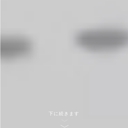
下に続きます