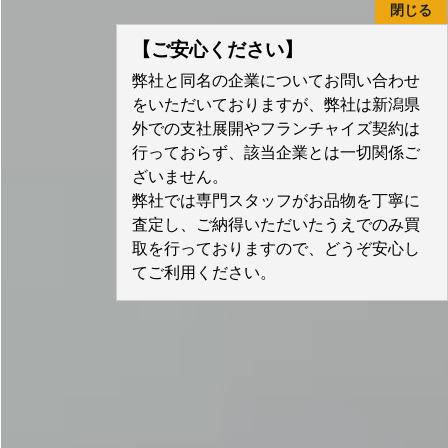
閉じる
【ご安心ください】
弊社と同名の企業についてお問い合わせ
をいただいておりますが、弊社は新潟県
外での支社展開やフランチャイズ契約は
行っておらず、該当企業とは一切関係ご
ざいません。
弊社では専門スタッフがお品物を丁寧に
査定し、ご納得いただいたうえでのみ買
取を行っておりますので、どうぞ安心し
てご利用ください。